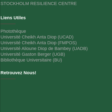
STOCKHOLM RESILIENCE CENTRE
Liens Utiles
Photothèque
Université Cheikh Anta Diop (UCAD)
Université Cheikh Anta Diop (FMPOS)
Université Alioune Diop de Bambey (UADB)
Université Gaston Berger (UGB)
Bibliothèque Universitaire (BU)
Retrouvez Nous!