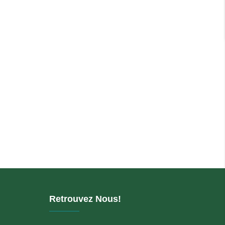
Retrouvez Nous!