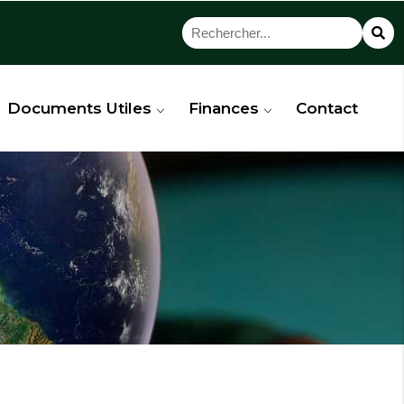
Documents Utiles
Finances
Contact