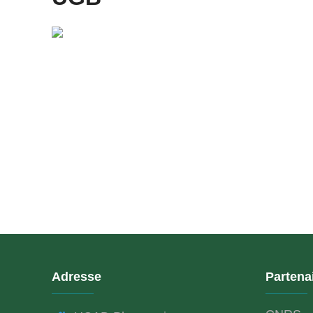
Adresse
Partena