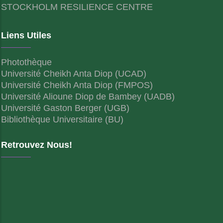
STOCKHOLM RESILIENCE CENTRE
Liens Utiles
Photothèque
Université Cheikh Anta Diop (UCAD)
Université Cheikh Anta Diop (FMPOS)
Université Alioune Diop de Bambey (UADB)
Université Gaston Berger (UGB)
Bibliothèque Universitaire (BU)
Retrouvez Nous!