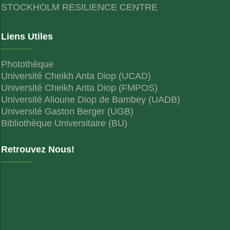
STOCKHOLM RESILIENCE CENTRE
Liens Utiles
Photothèque
Université Cheikh Anta Diop (UCAD)
Université Cheikh Anta Diop (FMPOS)
Université Alioune Diop de Bambey (UADB)
Université Gaston Berger (UGB)
Bibliothèque Universitaire (BU)
Retrouvez Nous!