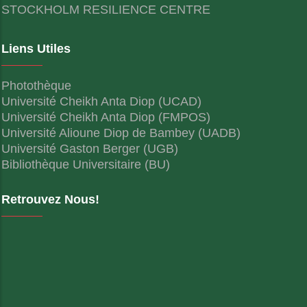
STOCKHOLM RESILIENCE CENTRE
Liens Utiles
Photothèque
Université Cheikh Anta Diop (UCAD)
Université Cheikh Anta Diop (FMPOS)
Université Alioune Diop de Bambey (UADB)
Université Gaston Berger (UGB)
Bibliothèque Universitaire (BU)
Retrouvez Nous!