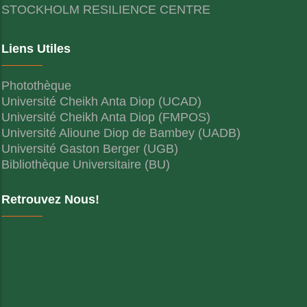
STOCKHOLM RESILIENCE CENTRE
Liens Utiles
Photothèque
Université Cheikh Anta Diop (UCAD)
Université Cheikh Anta Diop (FMPOS)
Université Alioune Diop de Bambey (UADB)
Université Gaston Berger (UGB)
Bibliothèque Universitaire (BU)
Retrouvez Nous!