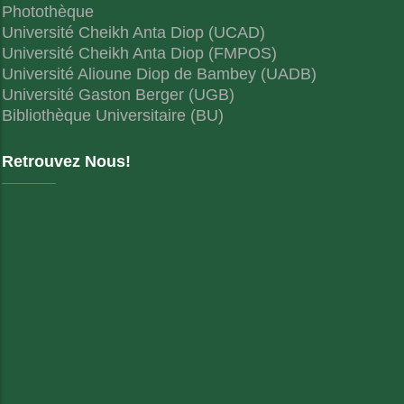
Photothèque
Université Cheikh Anta Diop (UCAD)
Université Cheikh Anta Diop (FMPOS)
Université Alioune Diop de Bambey (UADB)
Université Gaston Berger (UGB)
Bibliothèque Universitaire (BU)
Retrouvez Nous!