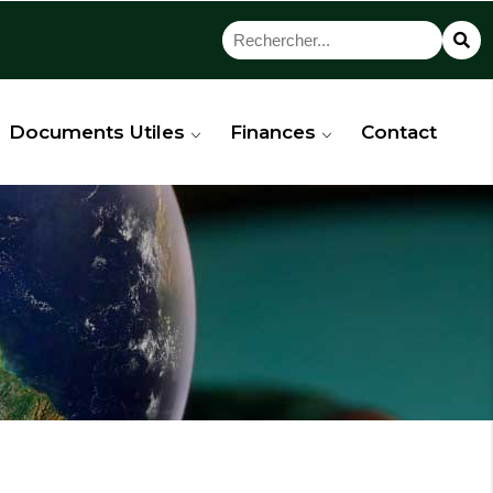
Documents Utiles
Finances
Contact