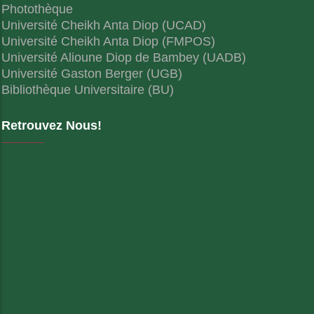
Photothèque
Université Cheikh Anta Diop (UCAD)
Université Cheikh Anta Diop (FMPOS)
Université Alioune Diop de Bambey (UADB)
Université Gaston Berger (UGB)
Bibliothèque Universitaire (BU)
Retrouvez Nous!