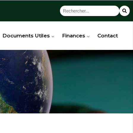
Documents Utiles
Finances
Contact