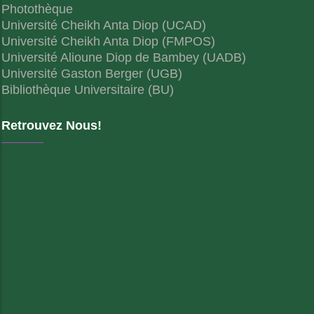
Photothèque
Université Cheikh Anta Diop (UCAD)
Université Cheikh Anta Diop (FMPOS)
Université Alioune Diop de Bambey (UADB)
Université Gaston Berger (UGB)
Bibliothèque Universitaire (BU)
Retrouvez Nous!