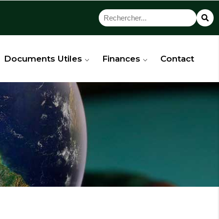
Documents Utiles
Finances
Contact