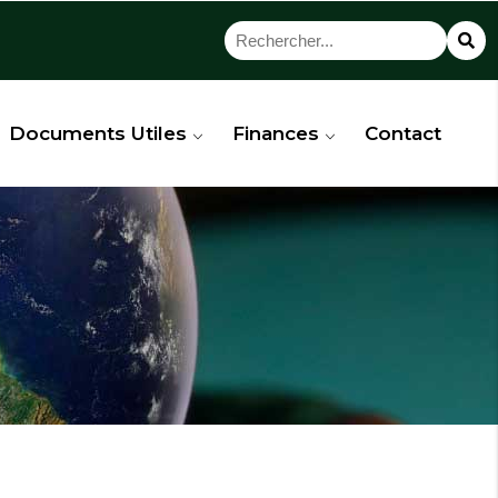
Documents Utiles
Finances
Contact