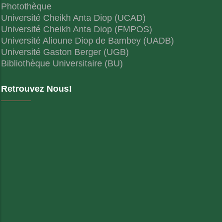
Photothèque
Université Cheikh Anta Diop (UCAD)
Université Cheikh Anta Diop (FMPOS)
Université Alioune Diop de Bambey (UADB)
Université Gaston Berger (UGB)
Bibliothèque Universitaire (BU)
Retrouvez Nous!