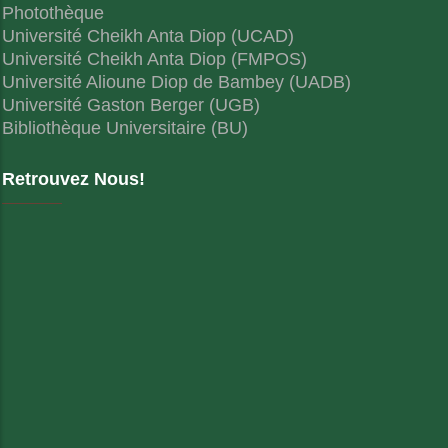
Photothèque
Université Cheikh Anta Diop (UCAD)
Université Cheikh Anta Diop (FMPOS)
Université Alioune Diop de Bambey (UADB)
Université Gaston Berger (UGB)
Bibliothèque Universitaire (BU)
Retrouvez Nous!