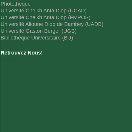
Photothèque
Université Cheikh Anta Diop (UCAD)
Université Cheikh Anta Diop (FMPOS)
Université Alioune Diop de Bambey (UADB)
Université Gaston Berger (UGB)
Bibliothèque Universitaire (BU)
Retrouvez Nous!