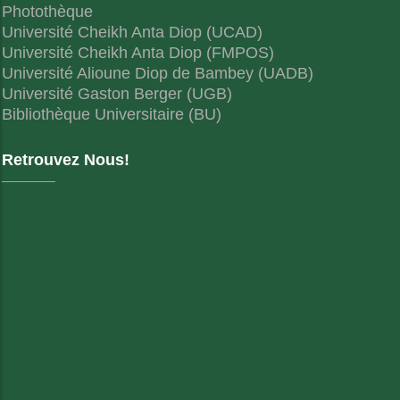
Photothèque
Université Cheikh Anta Diop (UCAD)
Université Cheikh Anta Diop (FMPOS)
Université Alioune Diop de Bambey (UADB)
Université Gaston Berger (UGB)
Bibliothèque Universitaire (BU)
Retrouvez Nous!