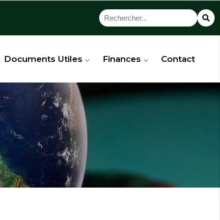
Documents Utiles
Finances
Contact