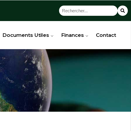
Documents Utiles
Finances
Contact