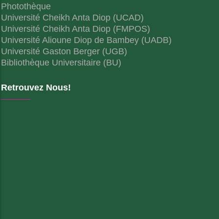
Photothèque
Université Cheikh Anta Diop (UCAD)
Université Cheikh Anta Diop (FMPOS)
Université Alioune Diop de Bambey (UADB)
Université Gaston Berger (UGB)
Bibliothèque Universitaire (BU)
Retrouvez Nous!