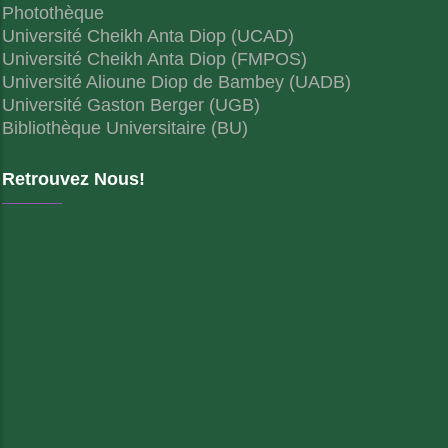
Photothèque
Université Cheikh Anta Diop (UCAD)
Université Cheikh Anta Diop (FMPOS)
Université Alioune Diop de Bambey (UADB)
Université Gaston Berger (UGB)
Bibliothèque Universitaire (BU)
Retrouvez Nous!