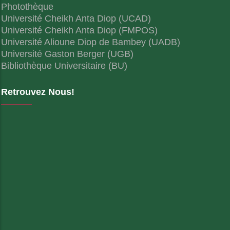
Photothèque
Université Cheikh Anta Diop (UCAD)
Université Cheikh Anta Diop (FMPOS)
Université Alioune Diop de Bambey (UADB)
Université Gaston Berger (UGB)
Bibliothèque Universitaire (BU)
Retrouvez Nous!