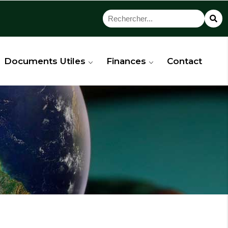
Documents Utiles
Finances
Contact