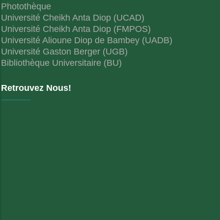
Photothèque
Université Cheikh Anta Diop (UCAD)
Université Cheikh Anta Diop (FMPOS)
Université Alioune Diop de Bambey (UADB)
Université Gaston Berger (UGB)
Bibliothèque Universitaire (BU)
Retrouvez Nous!