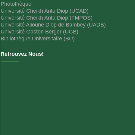
Photothèque
Université Cheikh Anta Diop (UCAD)
Université Cheikh Anta Diop (FMPOS)
Université Alioune Diop de Bambey (UADB)
Université Gaston Berger (UGB)
Bibliothèque Universitaire (BU)
Retrouvez Nous!