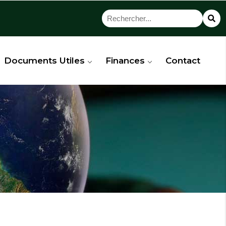
Documents Utiles
Finances
Contact