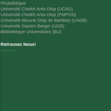
Photothèque
Université Cheikh Anta Diop (UCAD)
Université Cheikh Anta Diop (FMPOS)
Université Alioune Diop de Bambey (UADB)
Université Gaston Berger (UGB)
Bibliothèque Universitaire (BU)
Retrouvez Nous!