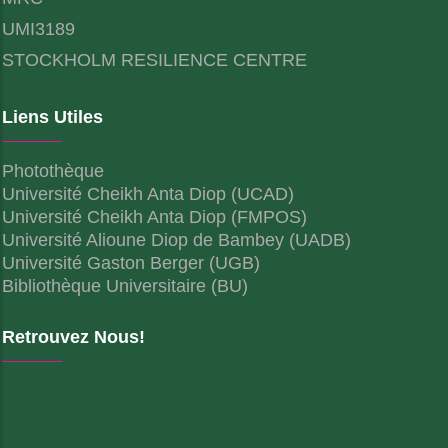
UMI3189
STOCKHOLM RESILIENCE CENTRE
Liens Utiles
Photothèque
Université Cheikh Anta Diop (UCAD)
Université Cheikh Anta Diop (FMPOS)
Université Alioune Diop de Bambey (UADB)
Université Gaston Berger (UGB)
Bibliothèque Universitaire (BU)
Retrouvez Nous!