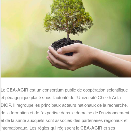
Le
CEA-AGIR
est un consortium public de coopération scientifique
et pédagogique placé sous l’autorité de l’Université Cheikh Anta
DIOP. Il regroupe les principaux acteurs nationaux de la recherche,
de la formation et de l’expertise dans le domaine de l’environnement
et de la santé auxquels sont associés des partenaires régionaux et
internationaux. Les règles qui régissent le
CEA-AGIR
et ses