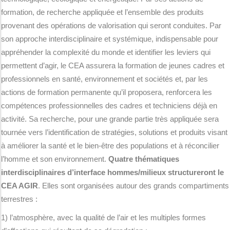
formation, de recherche appliquée et l’ensemble des produits
provenant des opérations de valorisation qui seront conduites. Par
son approche interdisciplinaire et systémique, indispensable pour
appréhender la complexité du monde et identifier les leviers qui
permettent d’agir, le CEA assurera la formation de jeunes cadres et
professionnels en santé, environnement et sociétés et, par les
actions de formation permanente qu’il proposera, renforcera les
compétences professionnelles des cadres et techniciens déjà en
activité. Sa recherche, pour une grande partie très appliquée sera
tournée vers l’identification de stratégies, solutions et produits visant
à améliorer la santé et le bien-être des populations et à réconcilier
l’homme et son environnement.
Quatre thématiques
interdisciplinaires d’interface hommes/milieux structureront le
CEA AGIR
. Elles sont organisées autour des grands compartiments
terrestres :
1) l’atmosphère, avec la qualité de l’air et les multiples formes