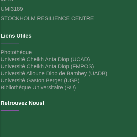
UMI3189
STOCKHOLM RESILIENCE CENTRE
Liens Utiles
Photothèque
Université Cheikh Anta Diop (UCAD)
Université Cheikh Anta Diop (FMPOS)
Université Alioune Diop de Bambey (UADB)
Université Gaston Berger (UGB)
Bibliothèque Universitaire (BU)
Retrouvez Nous!