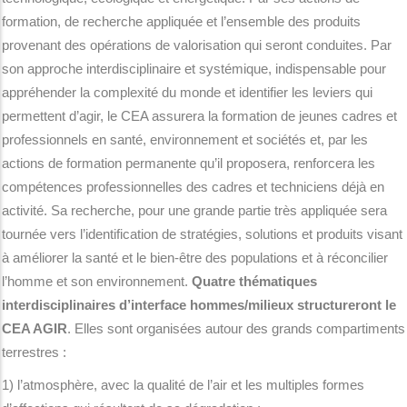
formation, de recherche appliquée et l’ensemble des produits
provenant des opérations de valorisation qui seront conduites. Par
son approche interdisciplinaire et systémique, indispensable pour
appréhender la complexité du monde et identifier les leviers qui
permettent d’agir, le CEA assurera la formation de jeunes cadres et
professionnels en santé, environnement et sociétés et, par les
actions de formation permanente qu’il proposera, renforcera les
compétences professionnelles des cadres et techniciens déjà en
activité. Sa recherche, pour une grande partie très appliquée sera
tournée vers l’identification de stratégies, solutions et produits visant
à améliorer la santé et le bien-être des populations et à réconcilier
l’homme et son environnement.
Quatre thématiques
interdisciplinaires d’interface hommes/milieux structureront le
CEA AGIR
. Elles sont organisées autour des grands compartiments
terrestres :
1) l’atmosphère, avec la qualité de l’air et les multiples formes