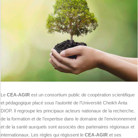
Le
CEA-AGIR
est un consortium public de coopération scientifique
et pédagogique placé sous l’autorité de l’Université Cheikh Anta
DIOP. Il regroupe les principaux acteurs nationaux de la recherche,
de la formation et de l’expertise dans le domaine de l’environnement
et de la santé auxquels sont associés des partenaires régionaux et
internationaux. Les règles qui régissent le
CEA-AGIR
et ses