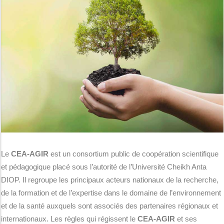
Le
CEA-AGIR
est un consortium public de coopération scientifique
et pédagogique placé sous l’autorité de l’Université Cheikh Anta
DIOP. Il regroupe les principaux acteurs nationaux de la recherche,
de la formation et de l’expertise dans le domaine de l’environnement
et de la santé auxquels sont associés des partenaires régionaux et
internationaux. Les règles qui régissent le
CEA-AGIR
et ses