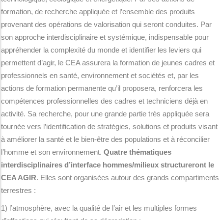
formation, de recherche appliquée et l’ensemble des produits
provenant des opérations de valorisation qui seront conduites. Par
son approche interdisciplinaire et systémique, indispensable pour
appréhender la complexité du monde et identifier les leviers qui
permettent d’agir, le CEA assurera la formation de jeunes cadres et
professionnels en santé, environnement et sociétés et, par les
actions de formation permanente qu’il proposera, renforcera les
compétences professionnelles des cadres et techniciens déjà en
activité. Sa recherche, pour une grande partie très appliquée sera
tournée vers l’identification de stratégies, solutions et produits visant
à améliorer la santé et le bien-être des populations et à réconcilier
l’homme et son environnement.
Quatre thématiques
interdisciplinaires d’interface hommes/milieux structureront le
CEA AGIR
. Elles sont organisées autour des grands compartiments
terrestres :
1) l’atmosphère, avec la qualité de l’air et les multiples formes