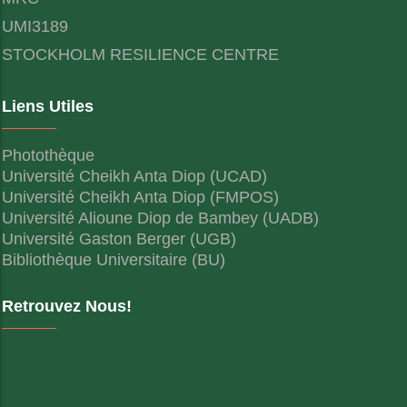
UMI3189
STOCKHOLM RESILIENCE CENTRE
Liens Utiles
Photothèque
Université Cheikh Anta Diop (UCAD)
Université Cheikh Anta Diop (FMPOS)
Université Alioune Diop de Bambey (UADB)
Université Gaston Berger (UGB)
Bibliothèque Universitaire (BU)
Retrouvez Nous!