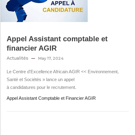
Appel Assistant comptable et
financier AGIR
Actualités
May 17, 2024
Le Centre d'Excellence Africain AGIR << Environnement,
Santé et Sociétés » lance un appel
à candidatures pour le recrutement.
Appel Assistant Comptable et Financier AGIR