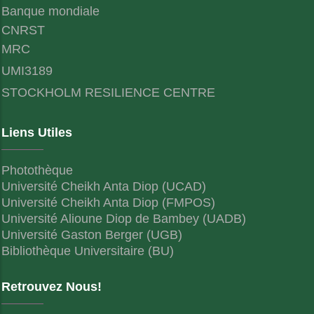
Banque mondiale
CNRST
MRC
UMI3189
STOCKHOLM RESILIENCE CENTRE
Liens Utiles
Photothèque
Université Cheikh Anta Diop (UCAD)
Université Cheikh Anta Diop (FMPOS)
Université Alioune Diop de Bambey (UADB)
Université Gaston Berger (UGB)
Bibliothèque Universitaire (BU)
Retrouvez Nous!