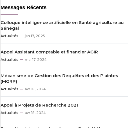
Messages Récents
Colloque intelligence artificielle en Santé agriculture au
Sénégal
Actualités
jan 17, 2025
Appel Assistant comptable et financier AGIR
Actualités
mai 17, 2024
Mécanisme de Gestion des Requêtes et des Plaintes
(MGRP)
Actualités
avr 18, 2024
Appel à Projets de Recherche 2021
Actualités
avr 18, 2024