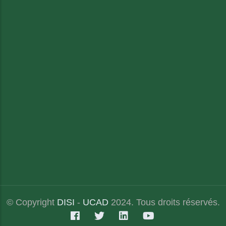
© Copyright
DISI
-
UCAD
2024. Tous droits réservés.