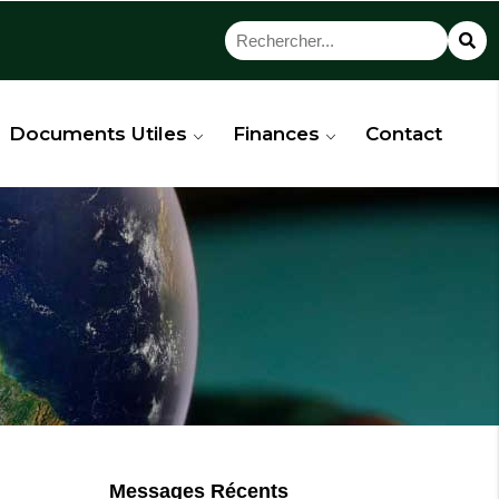
Documents Utiles
Finances
Contact
Messages Récents