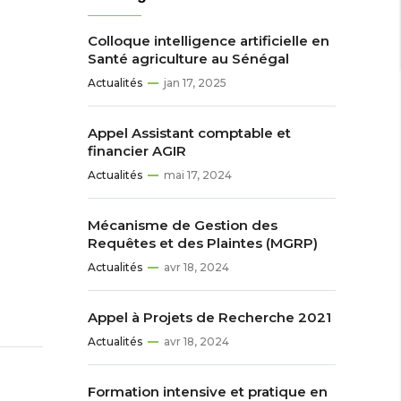
Colloque intelligence artificielle en
Santé agriculture au Sénégal
Actualités
jan 17, 2025
Appel Assistant comptable et
financier AGIR
Actualités
mai 17, 2024
Mécanisme de Gestion des
Requêtes et des Plaintes (MGRP)
Actualités
avr 18, 2024
Appel à Projets de Recherche 2021
Actualités
avr 18, 2024
Formation intensive et pratique en