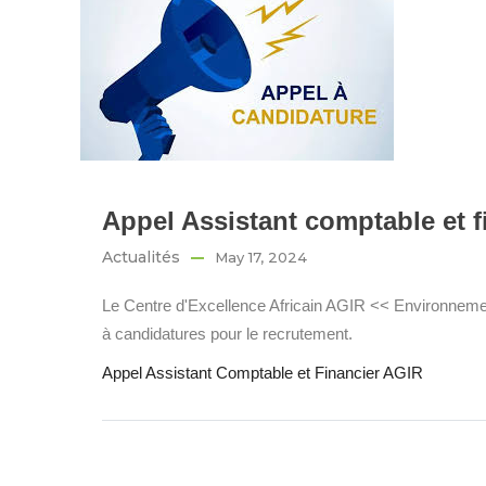
Appel Assistant comptable et f
Actualités
May 17, 2024
Le Centre d'Excellence Africain AGIR << Environnemen
à candidatures pour le recrutement.
Appel Assistant Comptable et Financier AGIR