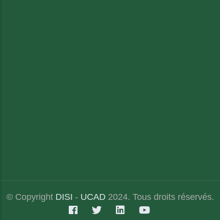
© Copyright
DISI
-
UCAD
2024. Tous droits réservés.