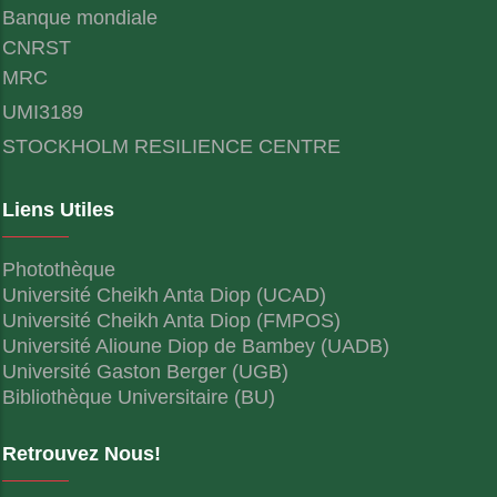
Banque mondiale
CNRST
MRC
UMI3189
STOCKHOLM RESILIENCE CENTRE
Liens Utiles
Photothèque
Université Cheikh Anta Diop (UCAD)
Université Cheikh Anta Diop (FMPOS)
Université Alioune Diop de Bambey (UADB)
Université Gaston Berger (UGB)
Bibliothèque Universitaire (BU)
Retrouvez Nous!