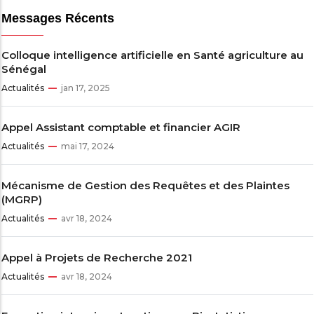
Messages Récents
Colloque intelligence artificielle en Santé agriculture au
Sénégal
Actualités
jan 17, 2025
Appel Assistant comptable et financier AGIR
Actualités
mai 17, 2024
Mécanisme de Gestion des Requêtes et des Plaintes
(MGRP)
Actualités
avr 18, 2024
Appel à Projets de Recherche 2021
Actualités
avr 18, 2024