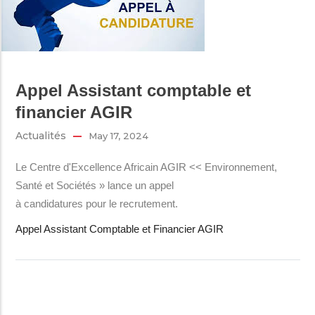
Appel Assistant comptable et
financier AGIR
Actualités
May 17, 2024
Le Centre d'Excellence Africain AGIR << Environnement,
Santé et Sociétés » lance un appel
à candidatures pour le recrutement.
Appel Assistant Comptable et Financier AGIR