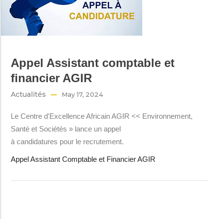
Appel Assistant comptable et
financier AGIR
Actualités
May 17, 2024
Le Centre d'Excellence Africain AGIR << Environnement,
Santé et Sociétés » lance un appel
à candidatures pour le recrutement.
Appel Assistant Comptable et Financier AGIR