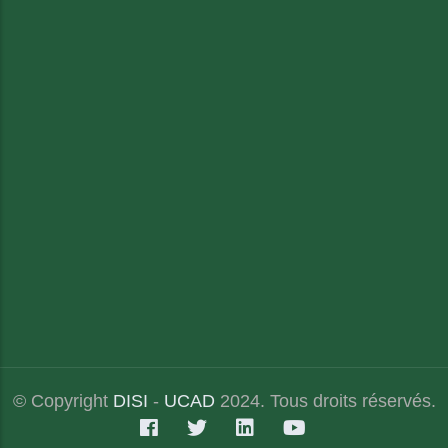
© Copyright
DISI
-
UCAD
2024. Tous droits réservés.