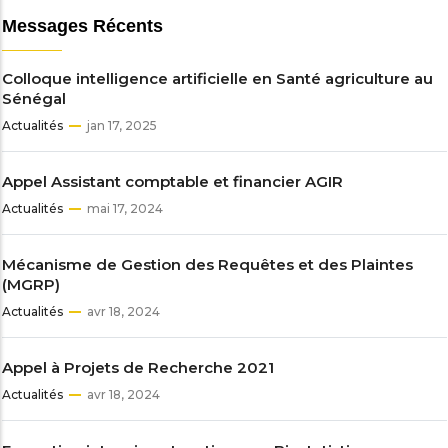
Messages Récents
Colloque intelligence artificielle en Santé agriculture au
Sénégal
Actualités
jan 17, 2025
Appel Assistant comptable et financier AGIR
Actualités
mai 17, 2024
Mécanisme de Gestion des Requêtes et des Plaintes
(MGRP)
Actualités
avr 18, 2024
Appel à Projets de Recherche 2021
Actualités
avr 18, 2024