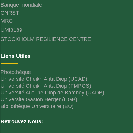
Banque mondiale
CNRST
MRC
UMI3189
STOCKHOLM RESILIENCE CENTRE
Liens Utiles
Photothèque
Université Cheikh Anta Diop (UCAD)
Université Cheikh Anta Diop (FMPOS)
Université Alioune Diop de Bambey (UADB)
Université Gaston Berger (UGB)
Bibliothèque Universitaire (BU)
Retrouvez Nous!