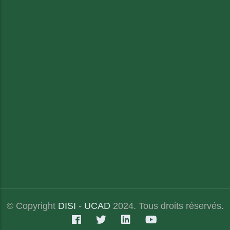
© Copyright
DISI
-
UCAD
2024. Tous droits réservés.