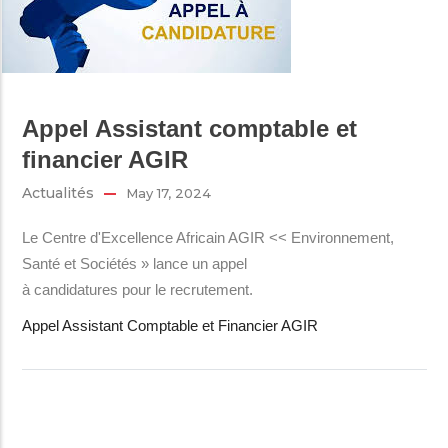
Appel Assistant comptable et
financier AGIR
Actualités
May 17, 2024
Le Centre d'Excellence Africain AGIR << Environnement,
Santé et Sociétés » lance un appel
à candidatures pour le recrutement.
Appel Assistant Comptable et Financier AGIR