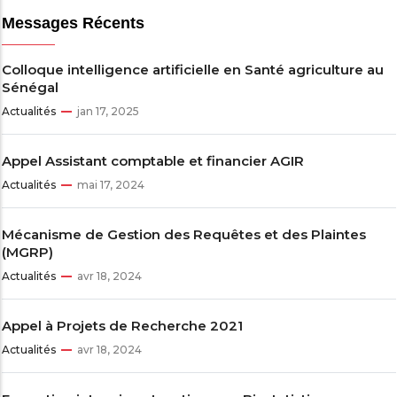
Messages Récents
Colloque intelligence artificielle en Santé agriculture au
Sénégal
Actualités
jan 17, 2025
Appel Assistant comptable et financier AGIR
Actualités
mai 17, 2024
Mécanisme de Gestion des Requêtes et des Plaintes
(MGRP)
Actualités
avr 18, 2024
Appel à Projets de Recherche 2021
Actualités
avr 18, 2024