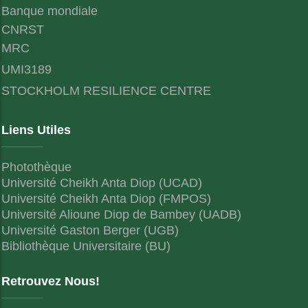
Banque mondiale
CNRST
MRC
UMI3189
STOCKHOLM RESILIENCE CENTRE
Liens Utiles
Photothèque
Université Cheikh Anta Diop (UCAD)
Université Cheikh Anta Diop (FMPOS)
Université Alioune Diop de Bambey (UADB)
Université Gaston Berger (UGB)
Bibliothèque Universitaire (BU)
Retrouvez Nous!