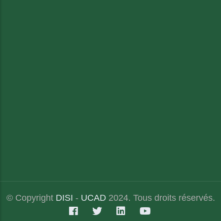
© Copyright
DISI
-
UCAD
2024. Tous droits réservés.