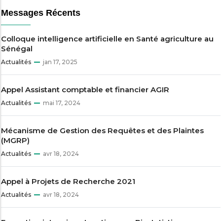
Messages Récents
Colloque intelligence artificielle en Santé agriculture au
Sénégal
Actualités
jan 17, 2025
Appel Assistant comptable et financier AGIR
Actualités
mai 17, 2024
Mécanisme de Gestion des Requêtes et des Plaintes
(MGRP)
Actualités
avr 18, 2024
Appel à Projets de Recherche 2021
Actualités
avr 18, 2024