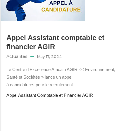
Appel Assistant comptable et
financier AGIR
Actualités
May 17, 2024
Le Centre d'Excellence Africain AGIR << Environnement,
Santé et Sociétés » lance un appel
à candidatures pour le recrutement.
Appel Assistant Comptable et Financier AGIR