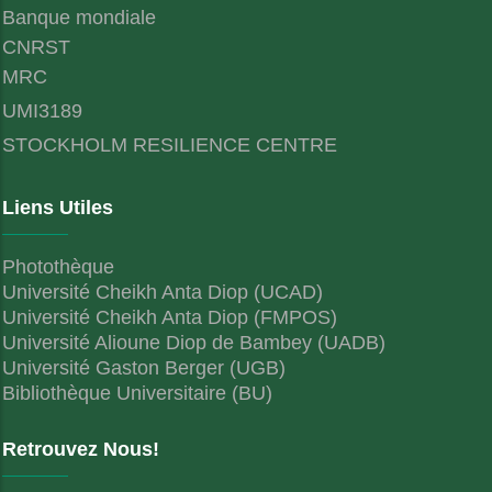
Banque mondiale
CNRST
MRC
UMI3189
STOCKHOLM RESILIENCE CENTRE
Liens Utiles
Photothèque
Université Cheikh Anta Diop (UCAD)
Université Cheikh Anta Diop (FMPOS)
Université Alioune Diop de Bambey (UADB)
Université Gaston Berger (UGB)
Bibliothèque Universitaire (BU)
Retrouvez Nous!