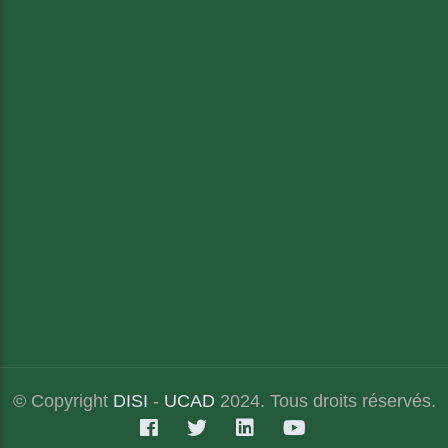
© Copyright
DISI
-
UCAD
2024. Tous droits réservés.