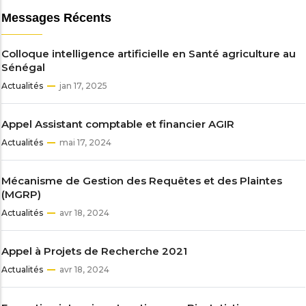
Messages Récents
Colloque intelligence artificielle en Santé agriculture au
Sénégal
Actualités
jan 17, 2025
Appel Assistant comptable et financier AGIR
Actualités
mai 17, 2024
Mécanisme de Gestion des Requêtes et des Plaintes
(MGRP)
Actualités
avr 18, 2024
Appel à Projets de Recherche 2021
Actualités
avr 18, 2024