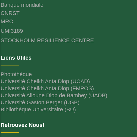
Banque mondiale
CNRST
MRC
UMI3189
STOCKHOLM RESILIENCE CENTRE
Liens Utiles
Photothèque
Université Cheikh Anta Diop (UCAD)
Université Cheikh Anta Diop (FMPOS)
Université Alioune Diop de Bambey (UADB)
Université Gaston Berger (UGB)
Bibliothèque Universitaire (BU)
Retrouvez Nous!