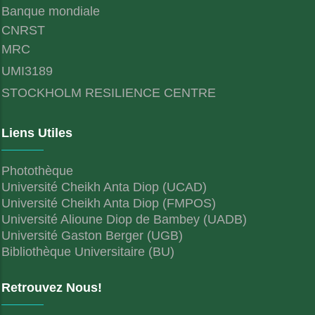
Banque mondiale
CNRST
MRC
UMI3189
STOCKHOLM RESILIENCE CENTRE
Liens Utiles
Photothèque
Université Cheikh Anta Diop (UCAD)
Université Cheikh Anta Diop (FMPOS)
Université Alioune Diop de Bambey (UADB)
Université Gaston Berger (UGB)
Bibliothèque Universitaire (BU)
Retrouvez Nous!