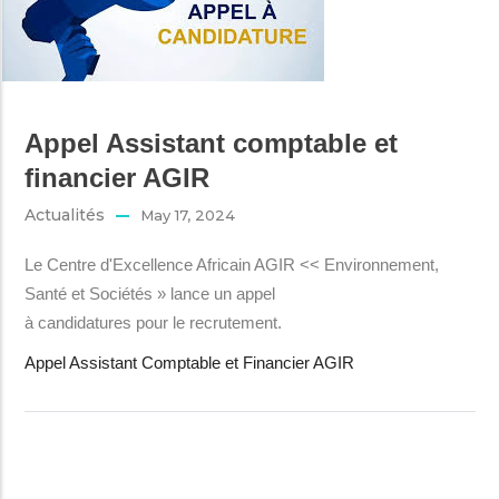
Appel Assistant comptable et
financier AGIR
Actualités
May 17, 2024
Le Centre d'Excellence Africain AGIR << Environnement,
Santé et Sociétés » lance un appel
à candidatures pour le recrutement.
Appel Assistant Comptable et Financier AGIR