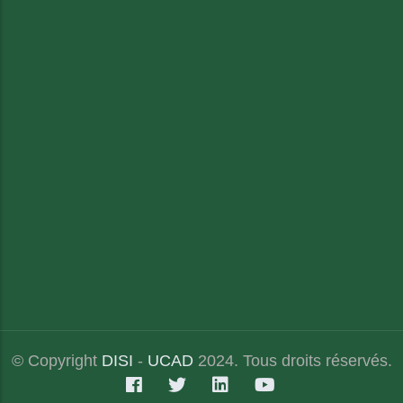
© Copyright
DISI
-
UCAD
2024. Tous droits réservés.