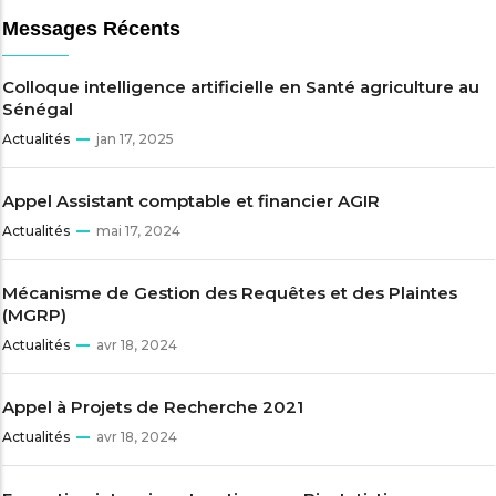
Messages Récents
Colloque intelligence artificielle en Santé agriculture au
Sénégal
Actualités
jan 17, 2025
Appel Assistant comptable et financier AGIR
Actualités
mai 17, 2024
Mécanisme de Gestion des Requêtes et des Plaintes
(MGRP)
Actualités
avr 18, 2024
Appel à Projets de Recherche 2021
Actualités
avr 18, 2024