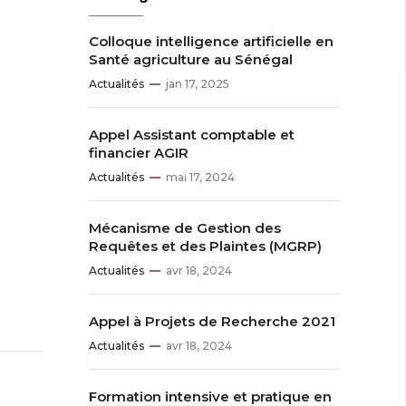
Colloque intelligence artificielle en
Santé agriculture au Sénégal
Actualités
jan 17, 2025
Appel Assistant comptable et
financier AGIR
Actualités
mai 17, 2024
Mécanisme de Gestion des
Requêtes et des Plaintes (MGRP)
Actualités
avr 18, 2024
Appel à Projets de Recherche 2021
Actualités
avr 18, 2024
Formation intensive et pratique en