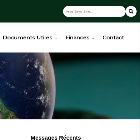
Documents Utiles
Finances
Contact
Messages Récents