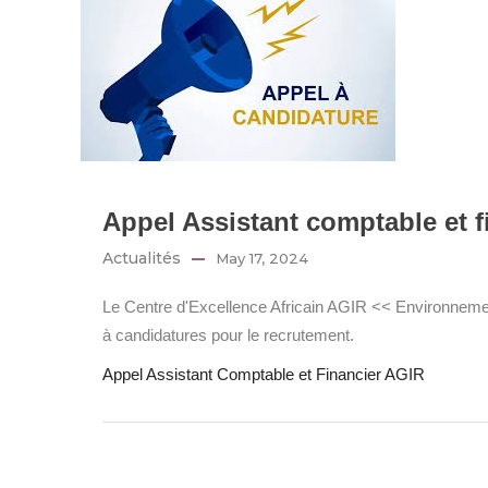
Appel Assistant comptable et f
Actualités
May 17, 2024
Le Centre d'Excellence Africain AGIR << Environnemen
à candidatures pour le recrutement.
Appel Assistant Comptable et Financier AGIR