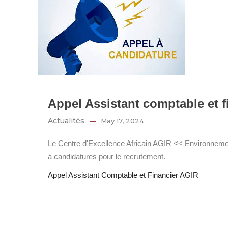
Appel Assistant comptable et f
Actualités
May 17, 2024
Le Centre d'Excellence Africain AGIR << Environnemen
à candidatures pour le recrutement.
Appel Assistant Comptable et Financier AGIR