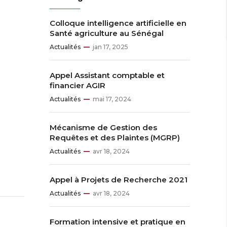
Colloque intelligence artificielle en
Santé agriculture au Sénégal
Actualités
jan 17, 2025
Appel Assistant comptable et
financier AGIR
Actualités
mai 17, 2024
Mécanisme de Gestion des
Requêtes et des Plaintes (MGRP)
Actualités
avr 18, 2024
Appel à Projets de Recherche 2021
Actualités
avr 18, 2024
Formation intensive et pratique en