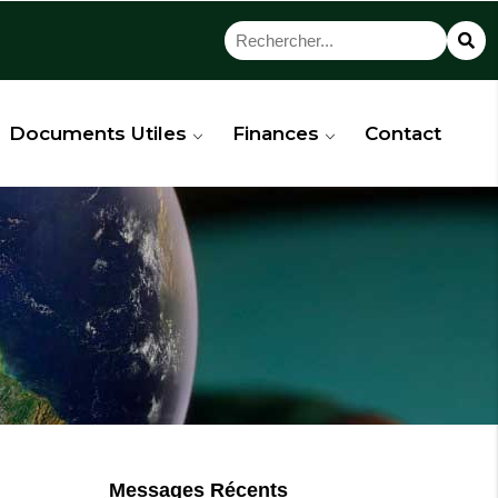
Documents Utiles
Finances
Contact
Messages Récents