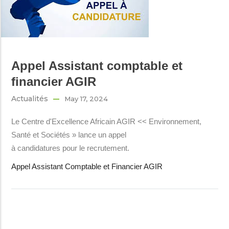
Appel Assistant comptable et
financier AGIR
Actualités
May 17, 2024
Le Centre d'Excellence Africain AGIR << Environnement,
Santé et Sociétés » lance un appel
à candidatures pour le recrutement.
Appel Assistant Comptable et Financier AGIR