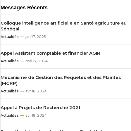
Messages Récents
Colloque intelligence artificielle en Santé agriculture au
Sénégal
Actualités
jan 17, 2025
Appel Assistant comptable et financier AGIR
Actualités
mai 17, 2024
Mécanisme de Gestion des Requêtes et des Plaintes
(MGRP)
Actualités
avr 18, 2024
Appel à Projets de Recherche 2021
Actualités
avr 18, 2024