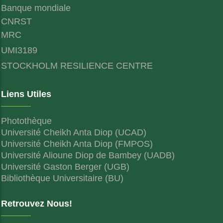
Banque mondiale
CNRST
MRC
UMI3189
STOCKHOLM RESILIENCE CENTRE
Liens Utiles
Photothèque
Université Cheikh Anta Diop (UCAD)
Université Cheikh Anta Diop (FMPOS)
Université Alioune Diop de Bambey (UADB)
Université Gaston Berger (UGB)
Bibliothèque Universitaire (BU)
Retrouvez Nous!