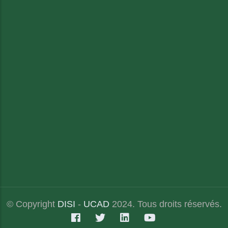
© Copyright
DISI
-
UCAD
2024. Tous droits réservés.