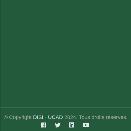
© Copyright
DISI
-
UCAD
2024. Tous droits réservés.