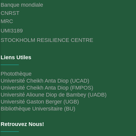
Banque mondiale
CNRST
MRC
UMI3189
STOCKHOLM RESILIENCE CENTRE
Liens Utiles
Photothèque
Université Cheikh Anta Diop (UCAD)
Université Cheikh Anta Diop (FMPOS)
Université Alioune Diop de Bambey (UADB)
Université Gaston Berger (UGB)
Bibliothèque Universitaire (BU)
Retrouvez Nous!