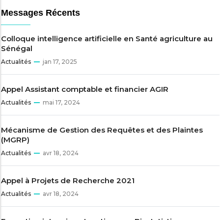
Messages Récents
Colloque intelligence artificielle en Santé agriculture au
Sénégal
Actualités
jan 17, 2025
Appel Assistant comptable et financier AGIR
Actualités
mai 17, 2024
Mécanisme de Gestion des Requêtes et des Plaintes
(MGRP)
Actualités
avr 18, 2024
Appel à Projets de Recherche 2021
Actualités
avr 18, 2024