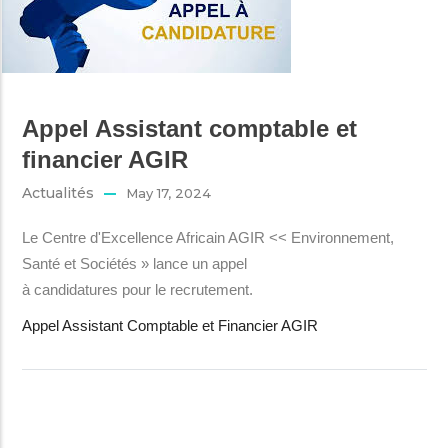
Appel Assistant comptable et
financier AGIR
Actualités
May 17, 2024
Le Centre d'Excellence Africain AGIR << Environnement,
Santé et Sociétés » lance un appel
à candidatures pour le recrutement.
Appel Assistant Comptable et Financier AGIR