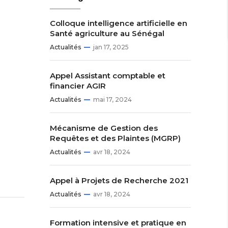
Colloque intelligence artificielle en
Santé agriculture au Sénégal
Actualités
jan 17, 2025
Appel Assistant comptable et
financier AGIR
Actualités
mai 17, 2024
Mécanisme de Gestion des
Requêtes et des Plaintes (MGRP)
Actualités
avr 18, 2024
Appel à Projets de Recherche 2021
Actualités
avr 18, 2024
Formation intensive et pratique en