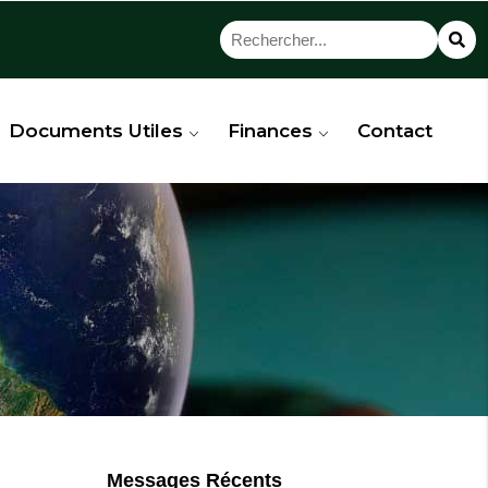
Documents Utiles
Finances
Contact
Messages Récents