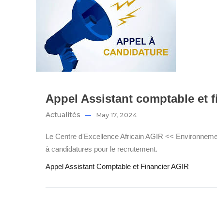
Appel Assistant comptable et f
Actualités
May 17, 2024
Le Centre d'Excellence Africain AGIR << Environnemen
à candidatures pour le recrutement.
Appel Assistant Comptable et Financier AGIR