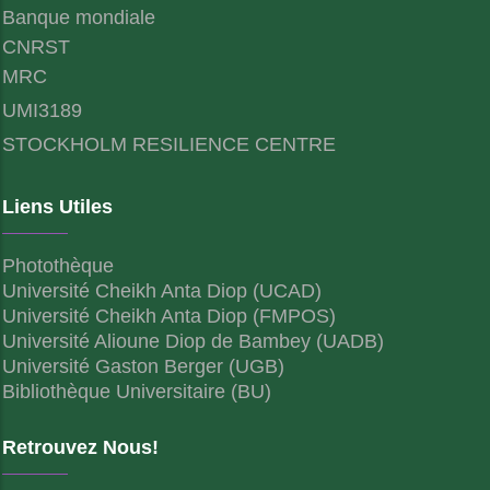
Banque mondiale
CNRST
MRC
UMI3189
STOCKHOLM RESILIENCE CENTRE
Liens Utiles
Photothèque
Université Cheikh Anta Diop (UCAD)
Université Cheikh Anta Diop (FMPOS)
Université Alioune Diop de Bambey (UADB)
Université Gaston Berger (UGB)
Bibliothèque Universitaire (BU)
Retrouvez Nous!