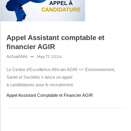
Appel Assistant comptable et
financier AGIR
Actualités
May 17, 2024
Le Centre d'Excellence Africain AGIR << Environnement,
Santé et Sociétés » lance un appel
à candidatures pour le recrutement.
Appel Assistant Comptable et Financier AGIR