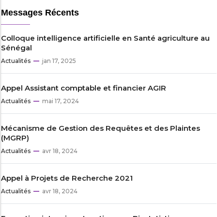
Messages Récents
Colloque intelligence artificielle en Santé agriculture au
Sénégal
Actualités
jan 17, 2025
Appel Assistant comptable et financier AGIR
Actualités
mai 17, 2024
Mécanisme de Gestion des Requêtes et des Plaintes
(MGRP)
Actualités
avr 18, 2024
Appel à Projets de Recherche 2021
Actualités
avr 18, 2024