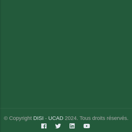
© Copyright
DISI
-
UCAD
2024. Tous droits réservés.