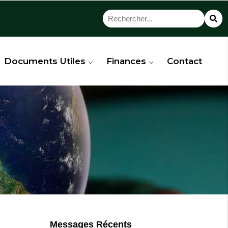
Documents Utiles
Finances
Contact
Messages Récents