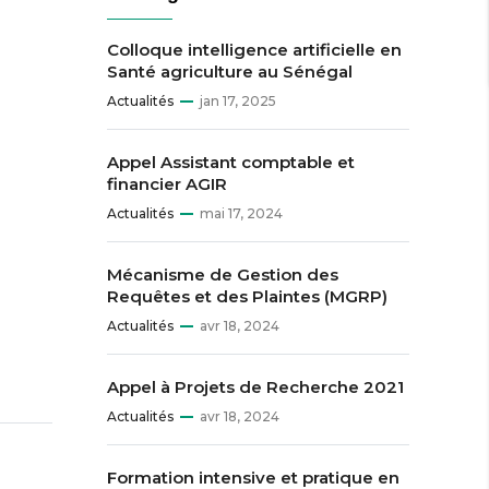
Colloque intelligence artificielle en
Santé agriculture au Sénégal
Actualités
jan 17, 2025
Appel Assistant comptable et
financier AGIR
Actualités
mai 17, 2024
Mécanisme de Gestion des
Requêtes et des Plaintes (MGRP)
Actualités
avr 18, 2024
Appel à Projets de Recherche 2021
Actualités
avr 18, 2024
Formation intensive et pratique en