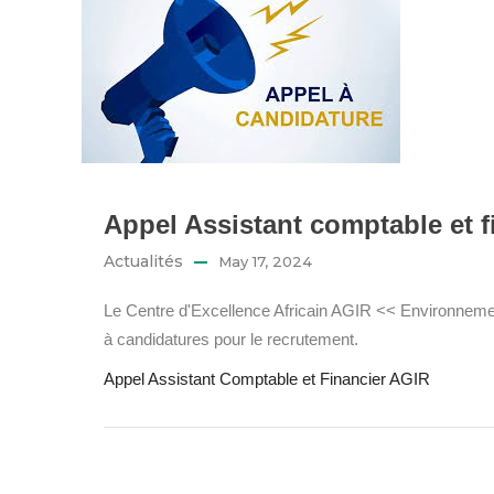
Appel Assistant comptable et f
Actualités
May 17, 2024
Le Centre d'Excellence Africain AGIR << Environnemen
à candidatures pour le recrutement.
Appel Assistant Comptable et Financier AGIR