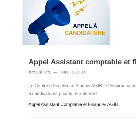
Appel Assistant comptable et f
Actualités
May 17, 2024
Le Centre d'Excellence Africain AGIR << Environnemen
à candidatures pour le recrutement.
Appel Assistant Comptable et Financier AGIR