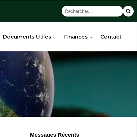
Documents Utiles
Finances
Contact
Messages Récents