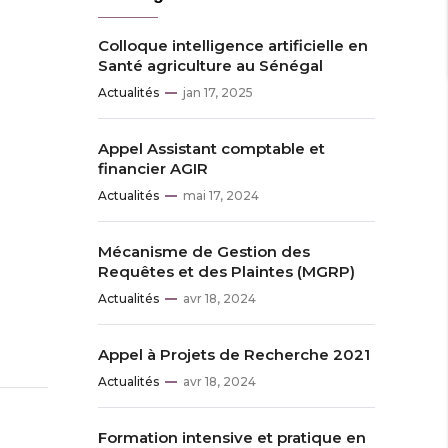
Colloque intelligence artificielle en
Santé agriculture au Sénégal
Actualités
jan 17, 2025
Appel Assistant comptable et
financier AGIR
Actualités
mai 17, 2024
Mécanisme de Gestion des
Requêtes et des Plaintes (MGRP)
Actualités
avr 18, 2024
Appel à Projets de Recherche 2021
Actualités
avr 18, 2024
Formation intensive et pratique en