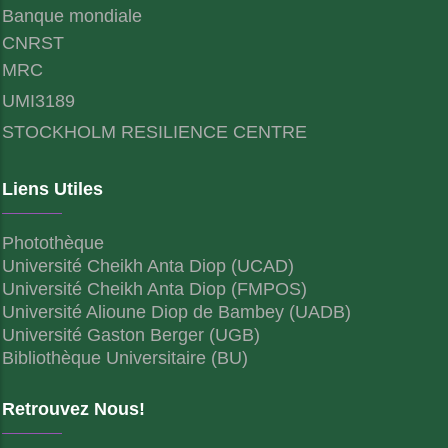
Banque mondiale
CNRST
MRC
UMI3189
STOCKHOLM RESILIENCE CENTRE
Liens Utiles
Photothèque
Université Cheikh Anta Diop (UCAD)
Université Cheikh Anta Diop (FMPOS)
Université Alioune Diop de Bambey (UADB)
Université Gaston Berger (UGB)
Bibliothèque Universitaire (BU)
Retrouvez Nous!