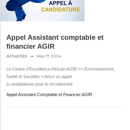
Appel Assistant comptable et
financier AGIR
Actualités
May 17, 2024
Le Centre d'Excellence Africain AGIR << Environnement,
Santé et Sociétés » lance un appel
à candidatures pour le recrutement.
Appel Assistant Comptable et Financier AGIR