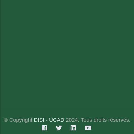
© Copyright
DISI
-
UCAD
2024. Tous droits réservés.