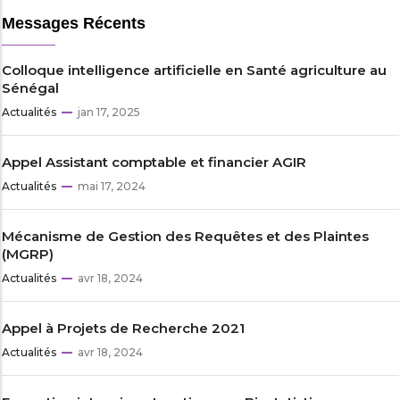
Messages Récents
Colloque intelligence artificielle en Santé agriculture au
Sénégal
Actualités
jan 17, 2025
Appel Assistant comptable et financier AGIR
Actualités
mai 17, 2024
Mécanisme de Gestion des Requêtes et des Plaintes
(MGRP)
Actualités
avr 18, 2024
Appel à Projets de Recherche 2021
Actualités
avr 18, 2024