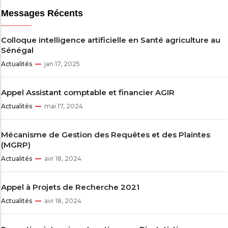
Messages Récents
Colloque intelligence artificielle en Santé agriculture au
Sénégal
Actualités
jan 17, 2025
Appel Assistant comptable et financier AGIR
Actualités
mai 17, 2024
Mécanisme de Gestion des Requêtes et des Plaintes
(MGRP)
Actualités
avr 18, 2024
Appel à Projets de Recherche 2021
Actualités
avr 18, 2024