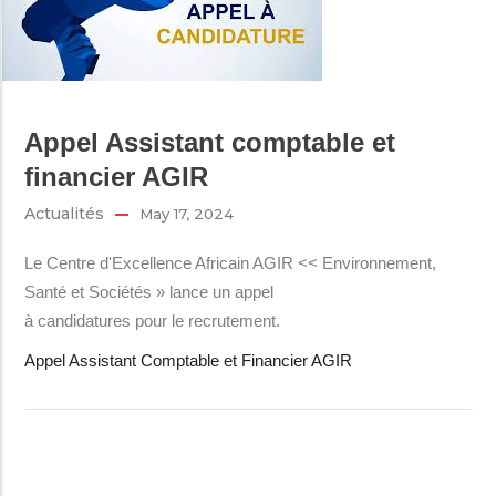
Appel Assistant comptable et
financier AGIR
Actualités
May 17, 2024
Le Centre d'Excellence Africain AGIR << Environnement,
Santé et Sociétés » lance un appel
à candidatures pour le recrutement.
Appel Assistant Comptable et Financier AGIR