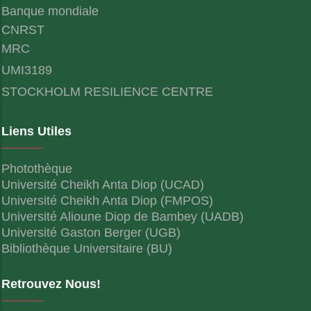
Banque mondiale
CNRST
MRC
UMI3189
STOCKHOLM RESILIENCE CENTRE
Liens Utiles
Photothèque
Université Cheikh Anta Diop (UCAD)
Université Cheikh Anta Diop (FMPOS)
Université Alioune Diop de Bambey (UADB)
Université Gaston Berger (UGB)
Bibliothèque Universitaire (BU)
Retrouvez Nous!