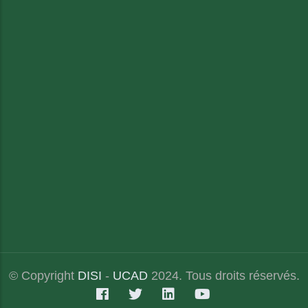
© Copyright
DISI
-
UCAD
2024. Tous droits réservés.