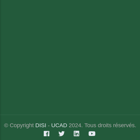
© Copyright
DISI
-
UCAD
2024. Tous droits réservés.