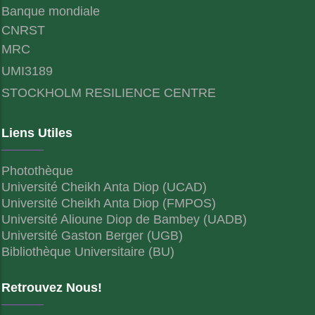
Banque mondiale
CNRST
MRC
UMI3189
STOCKHOLM RESILIENCE CENTRE
Liens Utiles
Photothèque
Université Cheikh Anta Diop (UCAD)
Université Cheikh Anta Diop (FMPOS)
Université Alioune Diop de Bambey (UADB)
Université Gaston Berger (UGB)
Bibliothèque Universitaire (BU)
Retrouvez Nous!