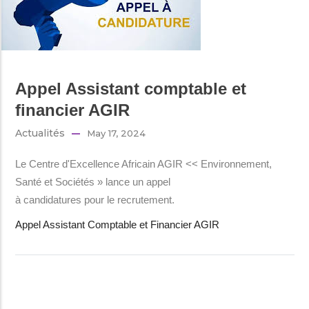
Appel Assistant comptable et
financier AGIR
Actualités
May 17, 2024
Le Centre d'Excellence Africain AGIR << Environnement,
Santé et Sociétés » lance un appel
à candidatures pour le recrutement.
Appel Assistant Comptable et Financier AGIR