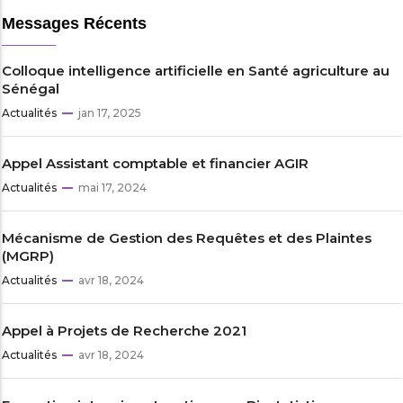
Messages Récents
Colloque intelligence artificielle en Santé agriculture au
Sénégal
Actualités
jan 17, 2025
Appel Assistant comptable et financier AGIR
Actualités
mai 17, 2024
Mécanisme de Gestion des Requêtes et des Plaintes
(MGRP)
Actualités
avr 18, 2024
Appel à Projets de Recherche 2021
Actualités
avr 18, 2024