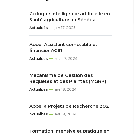
Colloque intelligence artificielle en
Santé agriculture au Sénégal
Actualités
jan 17, 2025
Appel Assistant comptable et
financier AGIR
Actualités
mai 17, 2024
Mécanisme de Gestion des
Requêtes et des Plaintes (MGRP)
Actualités
avr 18, 2024
Appel à Projets de Recherche 2021
Actualités
avr 18, 2024
Formation intensive et pratique en