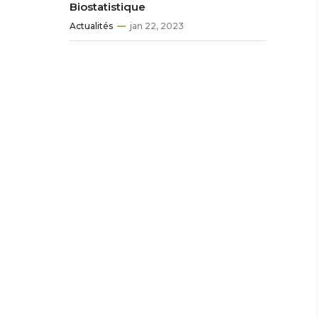
Biostatistique
Actualités
jan 22, 2023